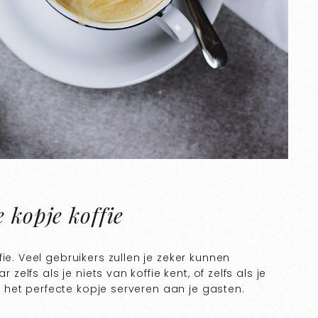
 kopje koffie
ie. Veel gebruikers zullen je zeker kunnen
 zelfs als je niets van koffie kent, of zelfs als je
ijd het perfecte kopje serveren aan je gasten.