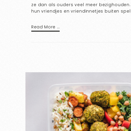
ze dan als ouders veel meer bezighouden
hun vriendjes en vriendinnetjes buiten spel
Read More …