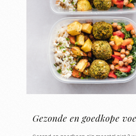
Gezonde en goedkope voed