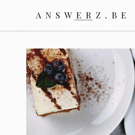
ANSWERZ.BE