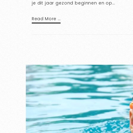
je dit jaar gezond beginnen en op…
Read More …