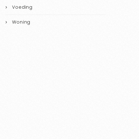
Voeding
Woning