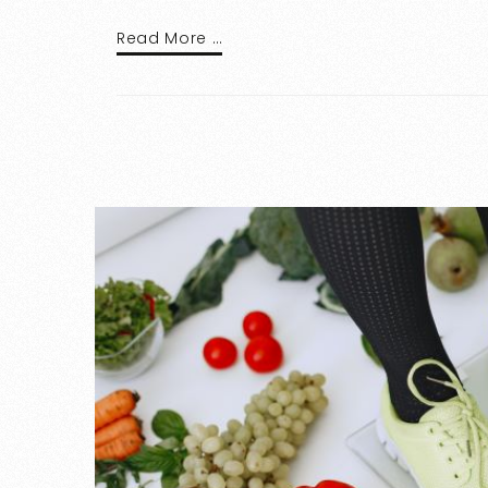
Read More …