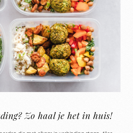
ing? Zo haal je het in huis!