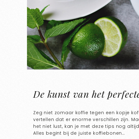
De kunst van het perfecte
Zeg niet zomaar koffie tegen een kopje koff
vertellen dat er enorme verschillen zijn. Maar
het niet lust, kan je met deze tips nog alt
Alles begint bij de juiste koffiebonen…