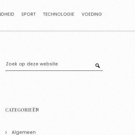
DHEID
SPORT
TECHNOLOGIE
VOEDING
CATEGORIEËN
Algemeen