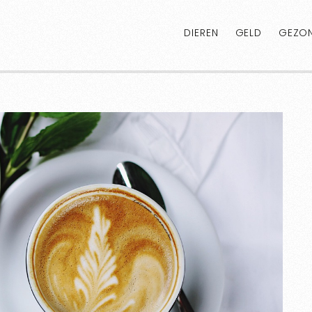
DIEREN
GELD
GEZON