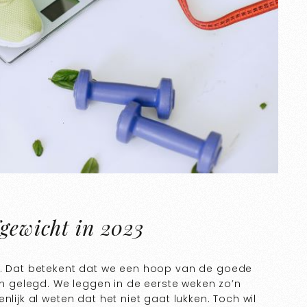
fgewicht in 2023
an. Dat betekent dat we een hoop van de goede
 gelegd. We leggen in de eerste weken zo’n
nlijk al weten dat het niet gaat lukken. Toch wil