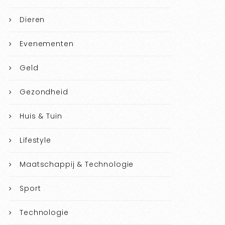
Dieren
Evenementen
Geld
Gezondheid
Huis & Tuin
Lifestyle
Maatschappij & Technologie
Sport
Technologie