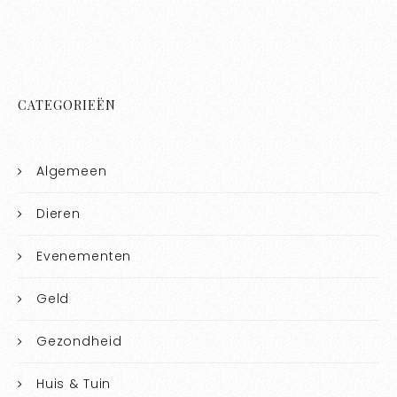
CATEGORIEËN
Algemeen
Dieren
Evenementen
Geld
Gezondheid
Huis & Tuin