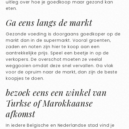
uitleg over hoe je goedkoop maar gezond kan
eten.
Ga eens langs de markt
Gezonde voeding is doorgaans goedkoper op de
markt dan in de supermarkt. Vooral groenten,
zaden en noten zijn hier te koop aan een
aantrekkelijke prijs. Speel een beetje in op de
verkopers. De overschot moeten ze veelal
weggooien omdat deze snel vervallen. Ga vlak
voor de opruim naar de markt, dan zijn de beste
koopjes te doen.
bezoek eens een winkel van
Turkse of Marokkaanse
afkomst
In iedere Belgische en Nederlandse stad vind je