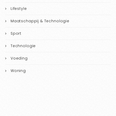
Lifestyle
Maatschappij & Technologie
Sport
Technologie
Voeding
Woning