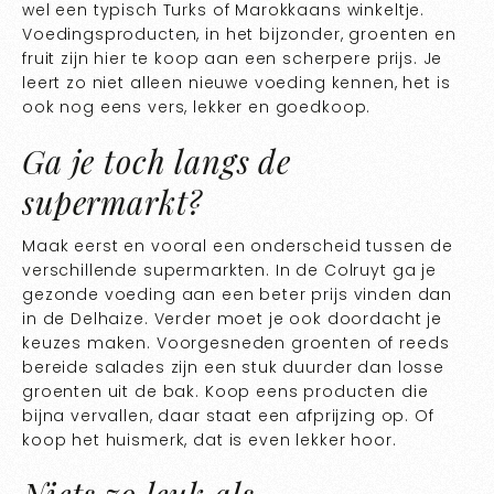
wel een typisch Turks of Marokkaans winkeltje.
Voedingsproducten, in het bijzonder, groenten en
fruit zijn hier te koop aan een scherpere prijs. Je
leert zo niet alleen nieuwe voeding kennen, het is
ook nog eens vers, lekker en goedkoop.
Ga je toch langs de
supermarkt?
Maak eerst en vooral een onderscheid tussen de
verschillende supermarkten. In de Colruyt ga je
gezonde voeding aan een beter prijs vinden dan
in de Delhaize. Verder moet je ook doordacht je
keuzes maken. Voorgesneden groenten of reeds
bereide salades zijn een stuk duurder dan losse
groenten uit de bak. Koop eens producten die
bijna vervallen, daar staat een afprijzing op. Of
koop het huismerk, dat is even lekker hoor.