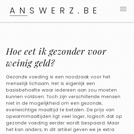
ANSWERZ.BE
Hoe eet ik gezonder voor
weinig geld?
Gezonde voeding is een noodzaak voor het
menselijk lichaam. Het is eigenlijk een
basisbehoefte waar iedereen aan zou moeten
kunnen voldoen. Toch zijn verschillende mensen
niet in de mogelijkheid om een gezonde,
evenwichtige maaltijd te betalen. De prijs van
opwarmmaaltijden ligt veel lager, logisch dat op
gezonde voeding eerder wordt bespaard. Maar
het kan anders, In dit artikel geven we je extra