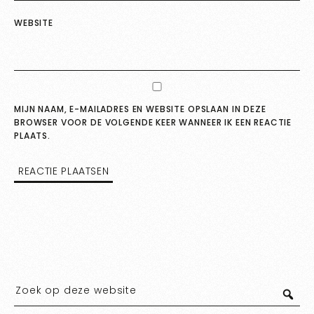
WEBSITE
MIJN NAAM, E-MAILADRES EN WEBSITE OPSLAAN IN DEZE
BROWSER VOOR DE VOLGENDE KEER WANNEER IK EEN REACTIE
PLAATS.