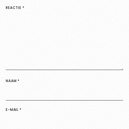
REACTIE
*
NAAM
*
E-MAIL
*