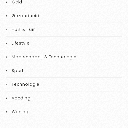
Geld
Gezondheid
Huis & Tuin
Lifestyle
Maatschappij & Technologie
Sport
Technologie
Voeding
Woning