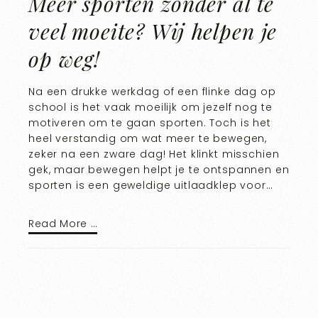
Meer sporten zonder al te
veel moeite? Wij helpen je
op weg!
Na een drukke werkdag of een flinke dag op
school is het vaak moeilijk om jezelf nog te
motiveren om te gaan sporten. Toch is het
heel verstandig om wat meer te bewegen,
zeker na een zware dag! Het klinkt misschien
gek, maar bewegen helpt je te ontspannen en
sporten is een geweldige uitlaadklep voor…
Read More …