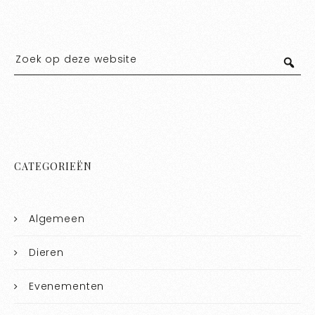
CATEGORIEËN
Algemeen
Dieren
Evenementen