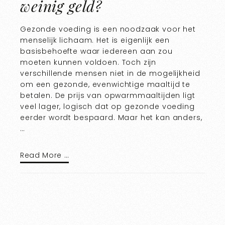
weinig geld?
Gezonde voeding is een noodzaak voor het
menselijk lichaam. Het is eigenlijk een
basisbehoefte waar iedereen aan zou
moeten kunnen voldoen. Toch zijn
verschillende mensen niet in de mogelijkheid
om een gezonde, evenwichtige maaltijd te
betalen. De prijs van opwarmmaaltijden ligt
veel lager, logisch dat op gezonde voeding
eerder wordt bespaard. Maar het kan anders,
…
Read More …