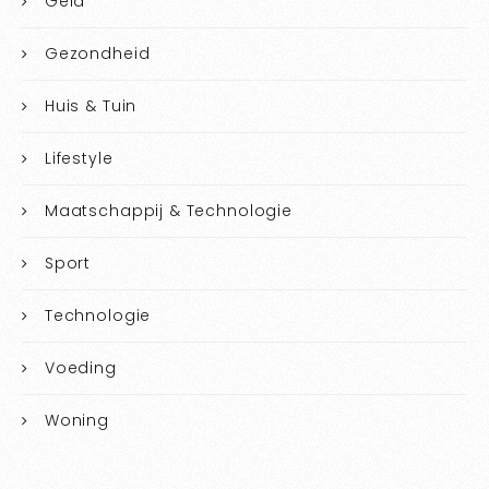
Geld
Gezondheid
Huis & Tuin
Lifestyle
Maatschappij & Technologie
Sport
Technologie
Voeding
Woning