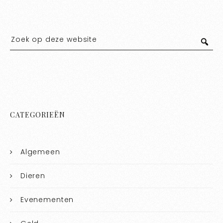
CATEGORIEËN
Algemeen
Dieren
Evenementen