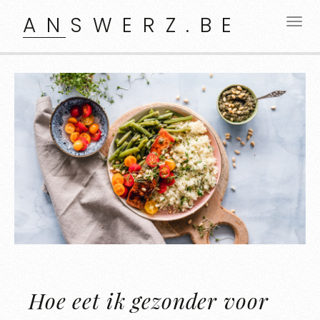
ANSWERZ.BE
Hoe eet ik gezonder voor