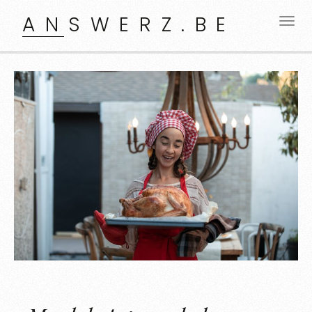
ANSWERZ.BE