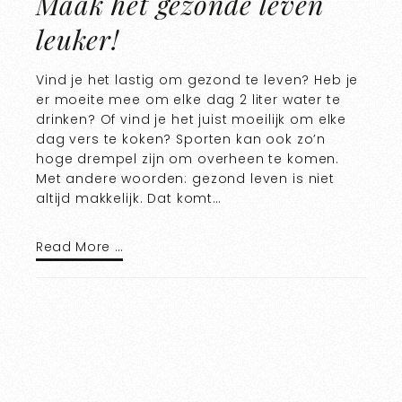
Maak het gezonde leven
leuker!
Vind je het lastig om gezond te leven? Heb je
er moeite mee om elke dag 2 liter water te
drinken? Of vind je het juist moeilijk om elke
dag vers te koken? Sporten kan ook zo’n
hoge drempel zijn om overheen te komen.
Met andere woorden: gezond leven is niet
altijd makkelijk. Dat komt…
Read More …