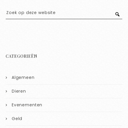
CATEGORIEËN
Algemeen
Dieren
Evenementen
Geld