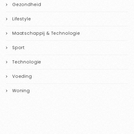
Gezondheid
Lifestyle
Maatschappij & Technologie
Sport
Technologie
Voeding
Woning