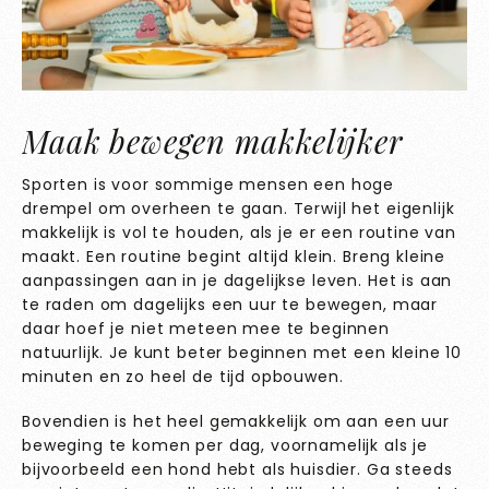
Maak bewegen makkelijker
Sporten is voor sommige mensen een hoge
drempel om overheen te gaan. Terwijl het eigenlijk
makkelijk is vol te houden, als je er een routine van
maakt. Een routine begint altijd klein. Breng kleine
aanpassingen aan in je dagelijkse leven. Het is aan
te raden om dagelijks een uur te bewegen, maar
daar hoef je niet meteen mee te beginnen
natuurlijk. Je kunt beter beginnen met een kleine 10
minuten en zo heel de tijd opbouwen.
Bovendien is het heel gemakkelijk om aan een uur
beweging te komen per dag, voornamelijk als je
bijvoorbeeld een hond hebt als huisdier. Ga steeds