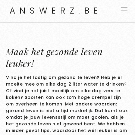
ANSWERZ.BE
Maak het gezonde leven
leuker!
Vind je het lastig om gezond te leven? Heb je er
moeite mee om elke dag 2 liter water te drinken?
Of vind je het juist moeilijk om elke dag vers te
koken? Sporten kan ook zo’n hoge drempel zijn
om overheen te komen. Met andere woorden:
gezond leven is niet altijd makkelijk. Dat komt ook
omdat je jouw levensstijl om moet gooien, als je
het gezonde leven niet gewend bent. We hebben
in ieder geval tips, waardoor het wél leuker is om