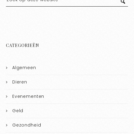
CATEGORIEËN
Algemeen
Dieren
Evenementen
Geld
Gezondheid