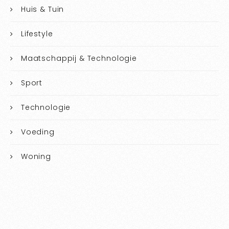
Huis & Tuin
Lifestyle
Maatschappij & Technologie
Sport
Technologie
Voeding
Woning