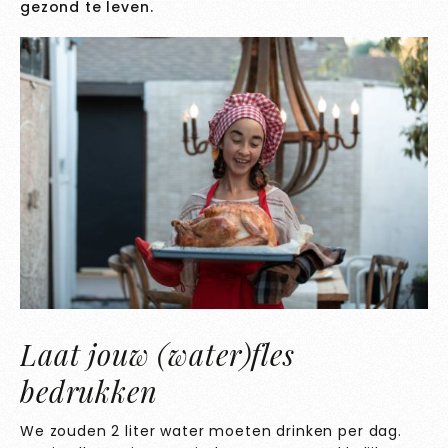
gezond te leven.
Laat jouw (water)fles
bedrukken
We zouden 2 liter water moeten drinken per dag.