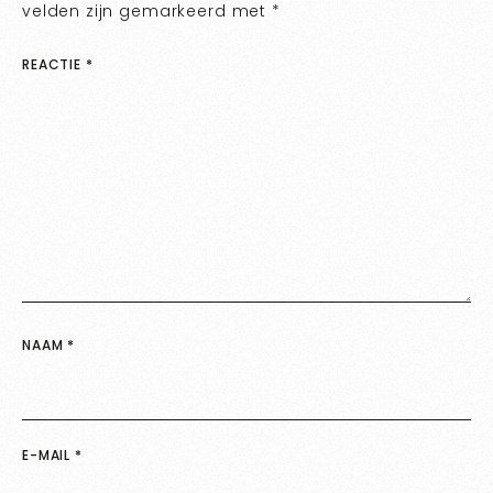
velden zijn gemarkeerd met
*
REACTIE
*
NAAM
*
E-MAIL
*