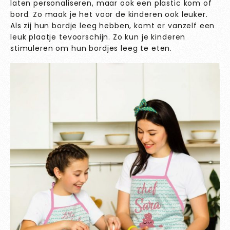
laten personaliseren, maar ook een plastic kom of
bord. Zo maak je het voor de kinderen ook leuker.
Als zij hun bordje leeg hebben, komt er vanzelf een
leuk plaatje tevoorschijn. Zo kun je kinderen
stimuleren om hun bordjes leeg te eten.