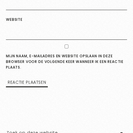
WEBSITE
MIJN NAAM, E-MAILADRES EN WEBSITE OPSLAAN IN DEZE
BROWSER VOOR DE VOLGENDE KEER WANNEER IK EEN REACTIE
PLAATS.