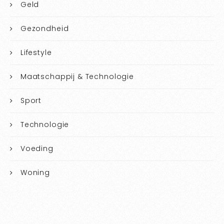
Geld
Gezondheid
Lifestyle
Maatschappij & Technologie
Sport
Technologie
Voeding
Woning