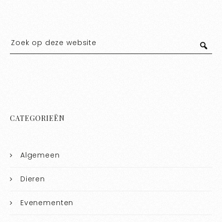
CATEGORIEËN
Algemeen
Dieren
Evenementen