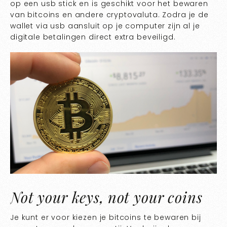
op een usb stick en is geschikt voor het bewaren
van bitcoins en andere cryptovaluta. Zodra je de
wallet via usb aansluit op je computer zijn al je
digitale betalingen direct extra beveiligd.
Not your keys, not your coins
Je kunt er voor kiezen je bitcoins te bewaren bij