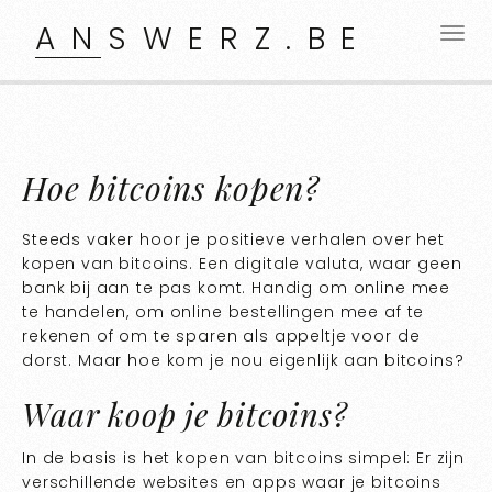
ANSWERZ.BE
Hoe bitcoins kopen?
Steeds vaker hoor je positieve verhalen over het
kopen van bitcoins. Een digitale valuta, waar geen
bank bij aan te pas komt. Handig om online mee
te handelen, om online bestellingen mee af te
rekenen of om te sparen als appeltje voor de
dorst. Maar hoe kom je nou eigenlijk aan bitcoins?
Waar koop je bitcoins?
In de basis is het kopen van bitcoins simpel: Er zijn
verschillende websites en apps waar je bitcoins