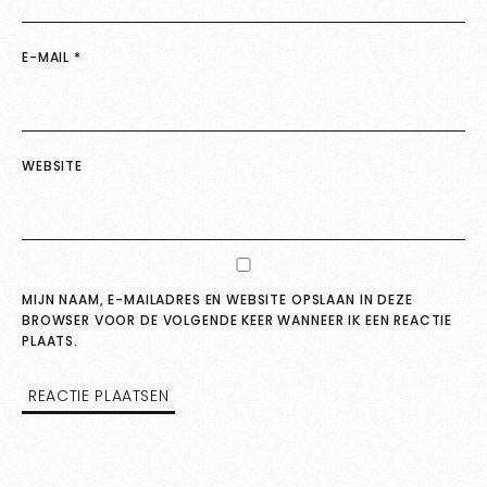
E-MAIL
*
WEBSITE
MIJN NAAM, E-MAILADRES EN WEBSITE OPSLAAN IN DEZE
BROWSER VOOR DE VOLGENDE KEER WANNEER IK EEN REACTIE
PLAATS.