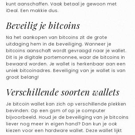
kunt aanschaffen. Vaak betaal je gewoon met
iDeal. Een makkie dus.
Beveilig je bitcoins
Na het aankopen van bitcoins zit de grote
uitdaging hem in de beveiliging. Wanneer je
bitcoins aanschaft wordt gevraagd naar je wallet.
Dit is je digitale portemonnee, waar de bitcoins in
bewaard worden. Je wallet is herkenbaar aan een
uniek bitcoinadres. Beveiliging van je wallet is van
groot belang!
Verschillende soorten wallets
Je bitcoin wallet kan zich op verschillende plekken
bevinden: Op een gsm of op je computer
bijvoorbeeld. Houd je de beveiliging van je bitcoins
liever nog meer in eigen hand? Dan kun je ook
kiezen voor een hardware wallet. Deze wallet lijkt