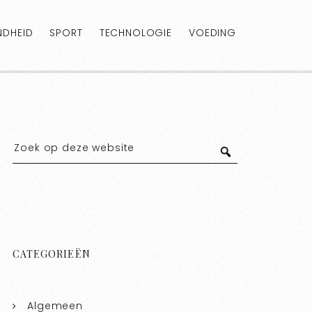
DHEID
SPORT
TECHNOLOGIE
VOEDING
CATEGORIEËN
Algemeen