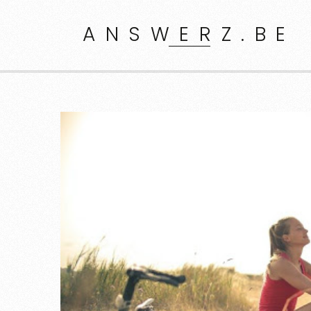
ANSWERZ.BE