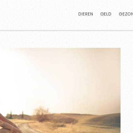
DIEREN
GELD
GEZON