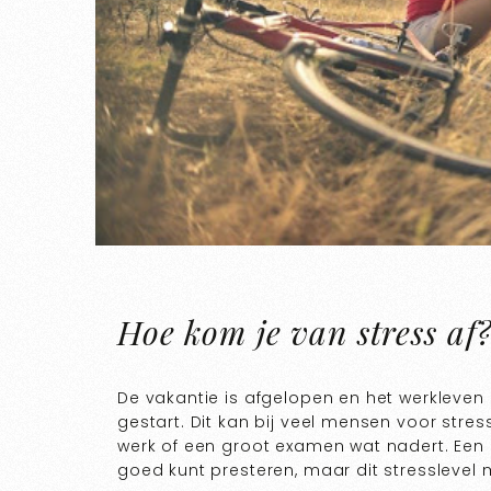
Hoe kom je van stress af
De vakantie is afgelopen en het werkleven
gestart. Dit kan bij veel mensen voor stre
werk of een groot examen wat nadert. Een b
goed kunt presteren, maar dit stressleve