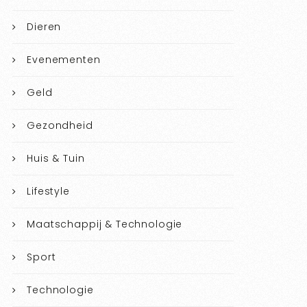
Dieren
Evenementen
Geld
Gezondheid
Huis & Tuin
Lifestyle
Maatschappij & Technologie
Sport
Technologie