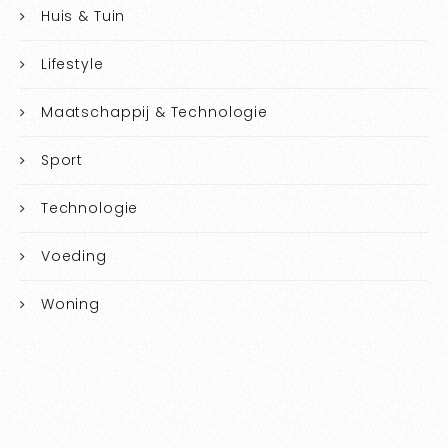
Huis & Tuin
Lifestyle
Maatschappij & Technologie
Sport
Technologie
Voeding
Woning