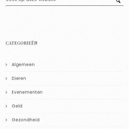
CATEGORIEËN
Algemeen
Dieren
Evenementen
Geld
Gezondheid