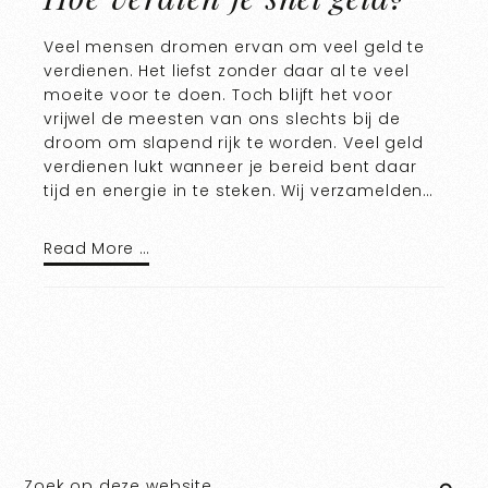
Veel mensen dromen ervan om veel geld te
verdienen. Het liefst zonder daar al te veel
moeite voor te doen. Toch blijft het voor
vrijwel de meesten van ons slechts bij de
droom om slapend rijk te worden. Veel geld
verdienen lukt wanneer je bereid bent daar
tijd en energie in te steken. Wij verzamelden…
Read More …