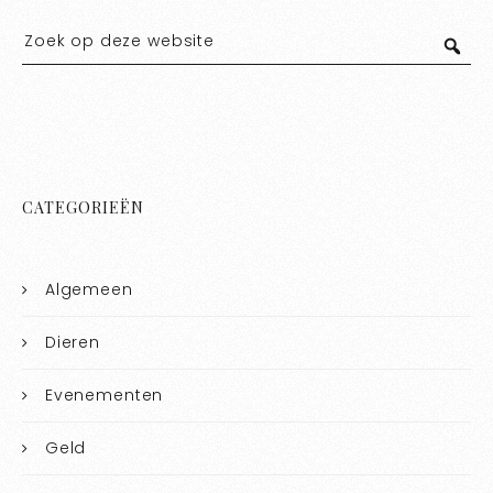
CATEGORIEËN
Algemeen
Dieren
Evenementen
Geld