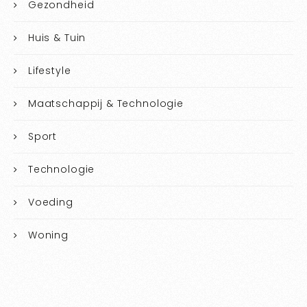
Gezondheid
Huis & Tuin
Lifestyle
Maatschappij & Technologie
Sport
Technologie
Voeding
Woning