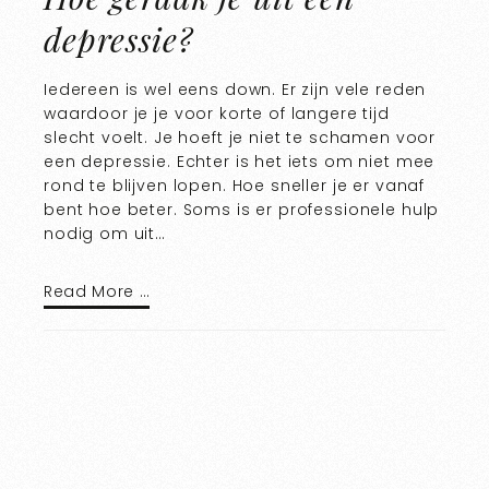
depressie?
Iedereen is wel eens down. Er zijn vele reden
waardoor je je voor korte of langere tijd
slecht voelt. Je hoeft je niet te schamen voor
een depressie. Echter is het iets om niet mee
rond te blijven lopen. Hoe sneller je er vanaf
bent hoe beter. Soms is er professionele hulp
nodig om uit…
Read More …