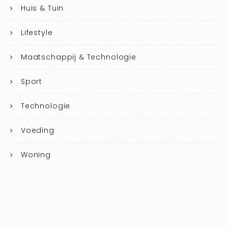
Huis & Tuin
Lifestyle
Maatschappij & Technologie
Sport
Technologie
Voeding
Woning