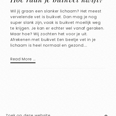
Wil jij graan een slanker lichaam? Het meest
vervelende vet is buikvet. Dan mag je nog
super slank zijn, vaak is buikvet moeilijk weg
te krijgen. Je kan er echter wel vanaf geraken.
Maar hoe? Wij zochten het voor je uit.
Afrekenen met buikvet Een beetje vet in je
lichaam is heel normaal en gezond.…
Read More …