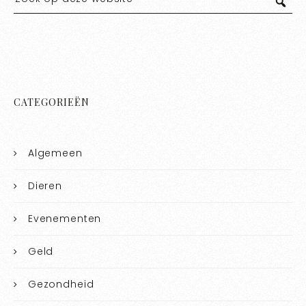
CATEGORIEËN
Algemeen
Dieren
Evenementen
Geld
Gezondheid